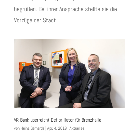
begrüßen. Bei ihrer Ansprache stellte sie die
Vorzüge der Stadt...
VR-Bank überreicht Defibrillator für Brenzhalle
von
Heinz Gerhards
|
Apr. 4, 2019
|
Aktuelles