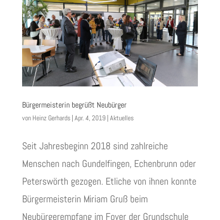
Bürgermeisterin begrüßt Neubürger
von
Heinz Gerhards
|
Apr. 4, 2019
|
Aktuelles
Seit Jahresbeginn 2018 sind zahlreiche
Menschen nach Gundelfingen, Echenbrunn oder
Peterswörth gezogen. Etliche von ihnen konnte
Bürgermeisterin Miriam Gruß beim
Neubürgerempfang im Foyer der Grundschule