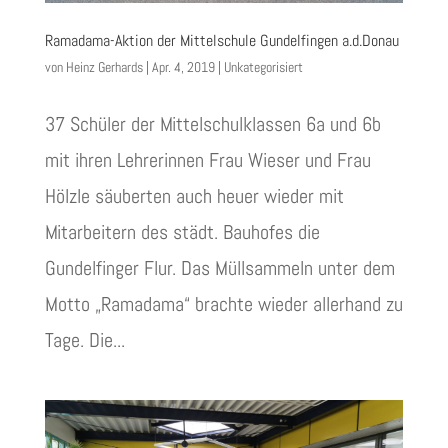
Ramadama-Aktion der Mittelschule Gundelfingen a.d.Donau
von
Heinz Gerhards
|
Apr. 4, 2019
|
Unkategorisiert
37 Schüler der Mittelschulklassen 6a und 6b
mit ihren Lehrerinnen Frau Wieser und Frau
Hölzle säuberten auch heuer wieder mit
Mitarbeitern des städt. Bauhofes die
Gundelfinger Flur. Das Müllsammeln unter dem
Motto „Ramadama“ brachte wieder allerhand zu
Tage. Die...