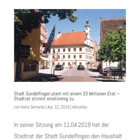
Stadt Gundelfingen plant mit einem 33 Millionen Etat –
Stadtrat stimmt einstimmig zu
von
Heinz Gerhards
|
Apr. 12, 2019
|
Aktuelles
In seiner Sitzung am 11.04.2019 hat der
Stadtrat der Stadt Gundelfingen den Haushalt