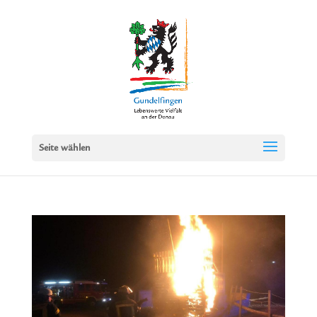
Seite wählen