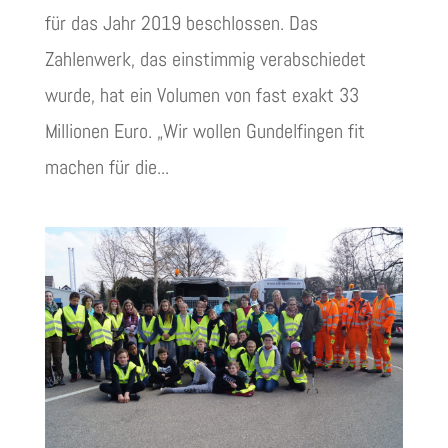
für das Jahr 2019 beschlossen. Das
Zahlenwerk, das einstimmig verabschiedet
wurde, hat ein Volumen von fast exakt 33
Millionen Euro. „Wir wollen Gundelfingen fit
machen für die...