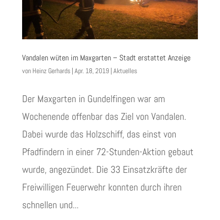
Vandalen wüten im Maxgarten – Stadt erstattet Anzeige
von
Heinz Gerhards
|
Apr. 18, 2019
|
Aktuelles
Der Maxgarten in Gundelfingen war am
Wochenende offenbar das Ziel von Vandalen.
Dabei wurde das Holzschiff, das einst von
Pfadfindern in einer 72-Stunden-Aktion gebaut
wurde, angezündet. Die 33 Einsatzkräfte der
Freiwilligen Feuerwehr konnten durch ihren
schnellen und...