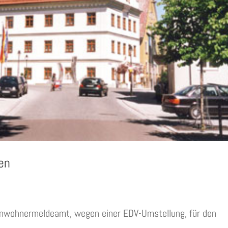
en
inwohnermeldeamt, wegen einer EDV-Umstellung, für den