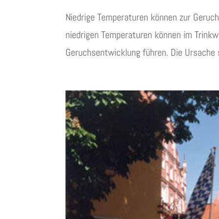
Niedrige Temperaturen können zur Geruch
niedrigen Temperaturen können im Trinkw
Geruchsentwicklung führen. Die Ursache s