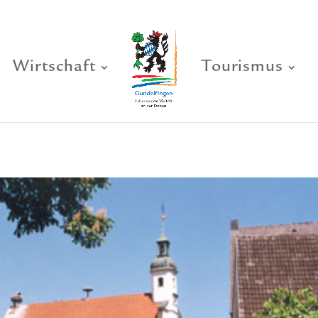
Wirtschaft
Tourismus