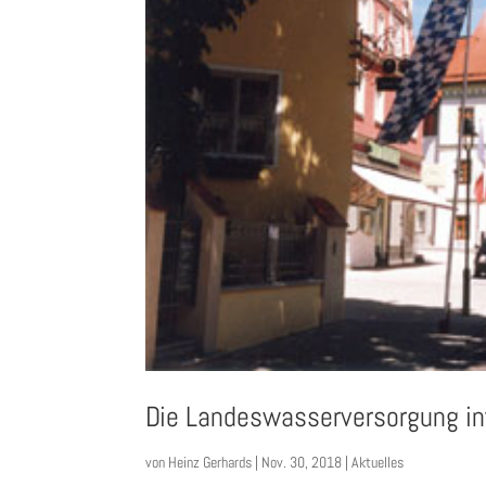
Die Landeswasserversorgung in
von
Heinz Gerhards
|
Nov. 30, 2018
|
Aktuelles