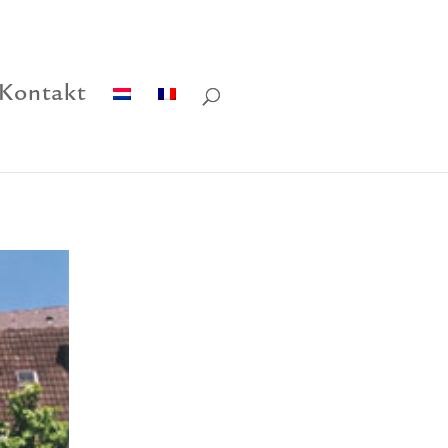
Kontakt