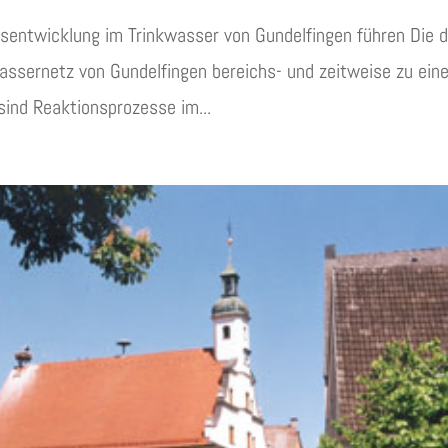
sentwicklung im Trinkwasser von Gundelfingen führen Die d
assernetz von Gundelfingen bereichs- und zeitweise zu eine
ind Reaktionsprozesse im...