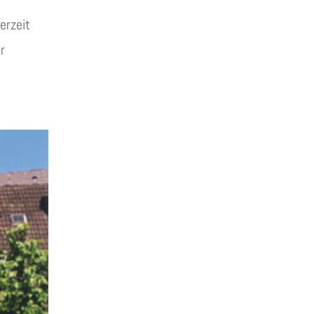
erzeit
r