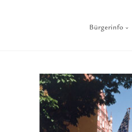
Bürgerinfo