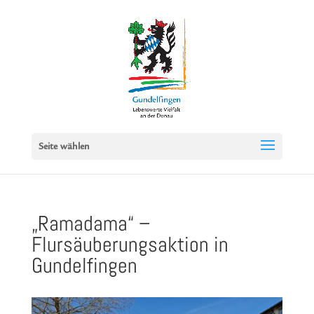
Seite wählen
„Ramadama“ –
Flursäuberungsaktion in
Gundelfingen