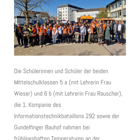
Die Schülerinnen und Schüler der beiden
Mittelschulklassen 5 a (mit Lehrerin Frau
Wieser) und 6 b (mit Lehrerin Frau Rauscher),
die 1. Kompanie des
Informationstechnikbataillons 292 sowie der
Gundelfinger Bauhof nahmen bei
frühlingshaften Temperaturen an der