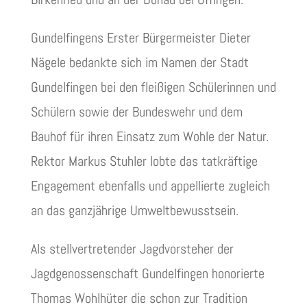
Gundelfingens Erster Bürgermeister Dieter
Nägele bedankte sich im Namen der Stadt
Gundelfingen bei den fleißigen Schülerinnen und
Schülern sowie der Bundeswehr und dem
Bauhof für ihren Einsatz zum Wohle der Natur.
Rektor Markus Stuhler lobte das tatkräftige
Engagement ebenfalls und appellierte zugleich
an das ganzjährige Umweltbewusstsein.
Als stellvertretender Jagdvorsteher der
Jagdgenossenschaft Gundelfingen honorierte
Thomas Wohlhüter die schon zur Tradition