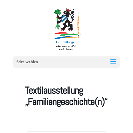
Seite wählen
Textilausstellung
„Familiengeschichte(n)“