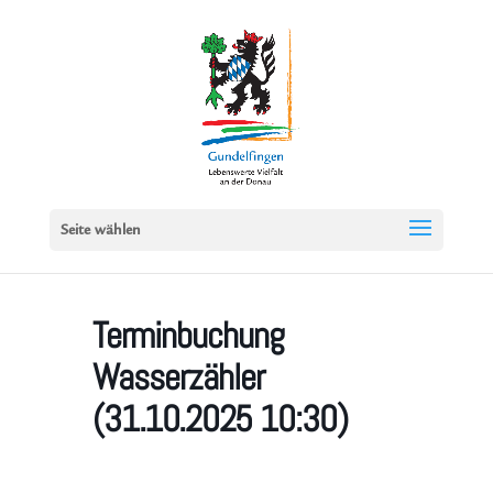
Seite wählen
Terminbuchung
Wasserzähler
(31.10.2025 10:30)