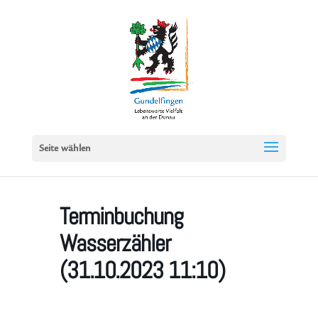
Seite wählen
Terminbuchung
Wasserzähler
(31.10.2023 11:10)