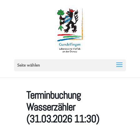
Seite wählen
Terminbuchung
Wasserzähler
(31.03.2026 11:30)