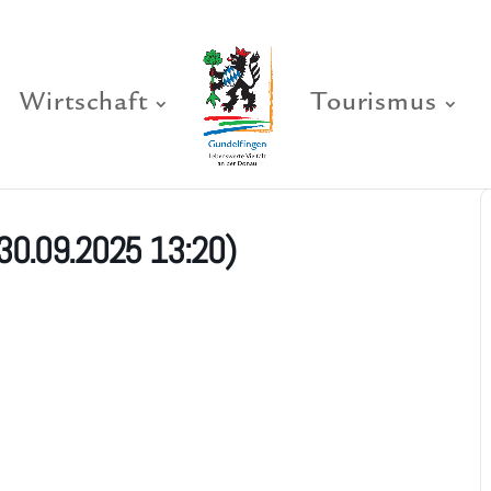
Wirtschaft
Tourismus
30.09.2025 13:20)