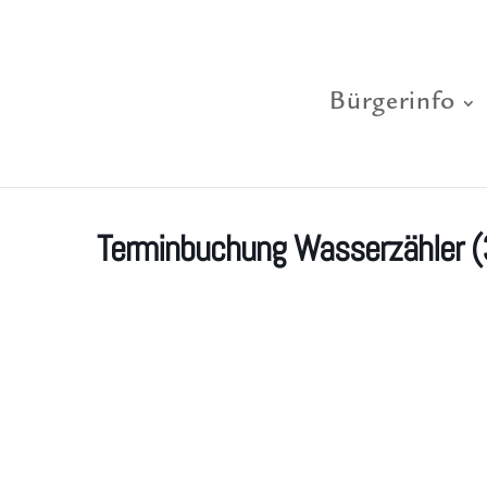
Bürgerinfo
Terminbuchung Wasserzähler (