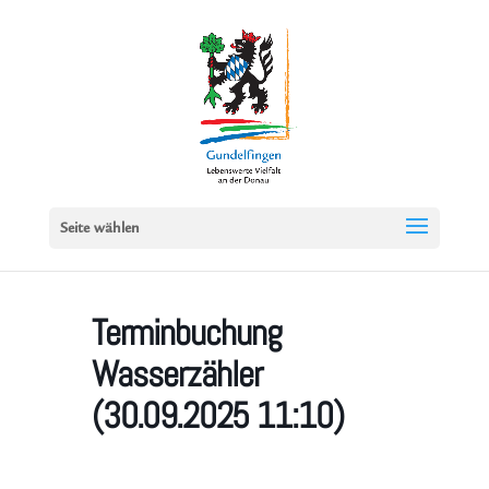
Seite wählen
Terminbuchung
Wasserzähler
(30.09.2025 11:10)