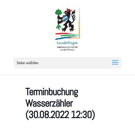
Seite wählen
Terminbuchung
Wasserzähler
(30.08.2022 12:30)