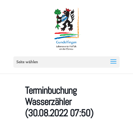
Seite wählen
Terminbuchung
Wasserzähler
(30.08.2022 07:50)