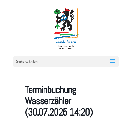
Seite wählen
Terminbuchung
Wasserzähler
(30.07.2025 14:20)