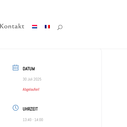
Kontakt
DATUM
30 Juli 2025
Abgelaufen!
UHRZEIT
13:40 - 14:00