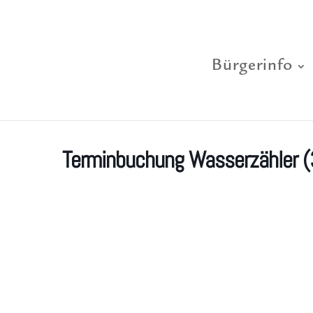
Bürgerinfo
Terminbuchung Wasserzähler (