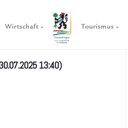
Wirtschaft
Tourismus
30.07.2025 13:40)