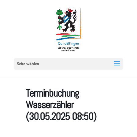
Seite wählen
Terminbuchung
Wasserzähler
(30.05.2025 08:50)