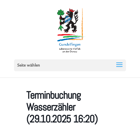
Seite wählen
Terminbuchung
Wasserzähler
(29.10.2025 16:20)