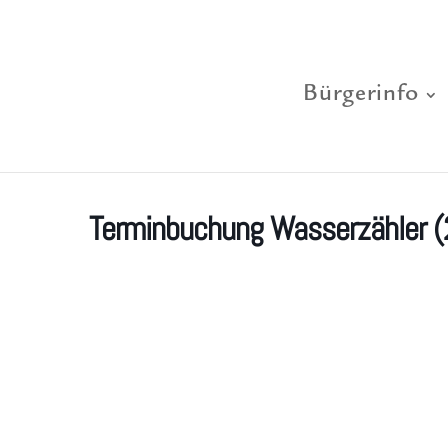
Bürgerinfo
Terminbuchung Wasserzähler (