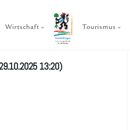
Wirtschaft
Tourismus
29.10.2025 13:20)