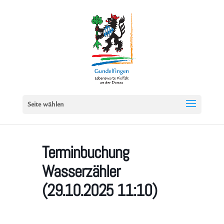
Seite wählen
Terminbuchung
Wasserzähler
(29.10.2025 11:10)