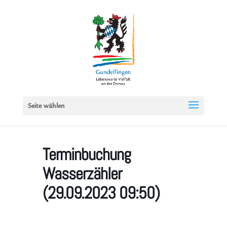
Seite wählen
Terminbuchung
Wasserzähler
(29.09.2023 09:50)