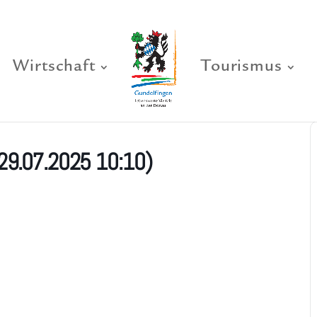
Wirtschaft
Tourismus
29.07.2025 10:10)