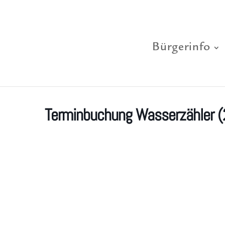
Bürgerinfo
Terminbuchung Wasserzähler (