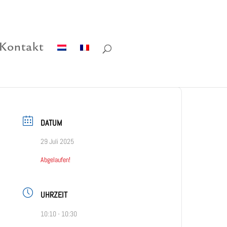
Kontakt
DATUM
29 Juli 2025
Abgelaufen!
UHRZEIT
10:10 - 10:30