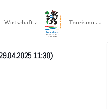
Wirtschaft
Tourismus
29.04.2025 11:30)