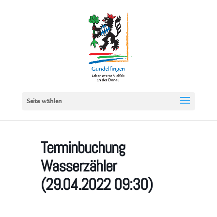
Seite wählen
Terminbuchung
Wasserzähler
(29.04.2022 09:30)