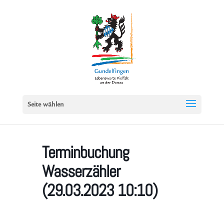
Seite wählen
Terminbuchung
Wasserzähler
(29.03.2023 10:10)