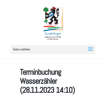
Seite wählen
Terminbuchung
Wasserzähler
(28.11.2023 14:10)