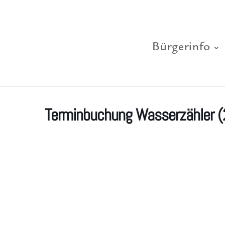
Bürgerinfo
Terminbuchung Wasserzähler (