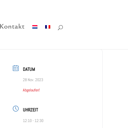
Kontakt
DATUM
28 Nov. 2023
Abgelaufen!
UHRZEIT
12:10 - 12:30