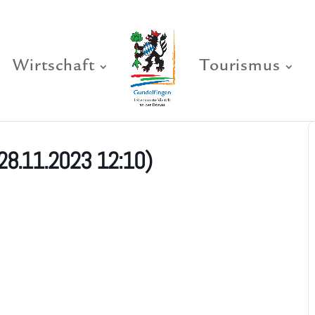
Wirtschaft
Tourismus
28.11.2023 12:10)