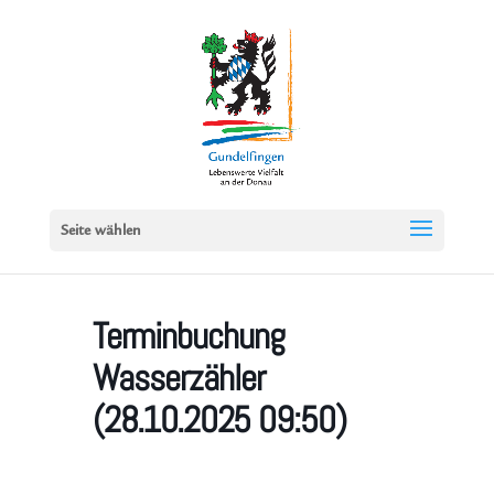
Seite wählen
Terminbuchung
Wasserzähler
(28.10.2025 09:50)