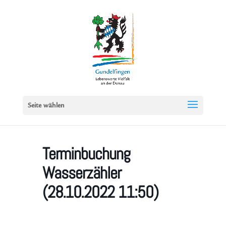
Seite wählen
Terminbuchung
Wasserzähler
(28.10.2022 11:50)