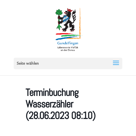
Seite wählen
Terminbuchung
Wasserzähler
(28.06.2023 08:10)