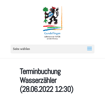
Seite wählen
Terminbuchung
Wasserzähler
(28.06.2022 12:30)