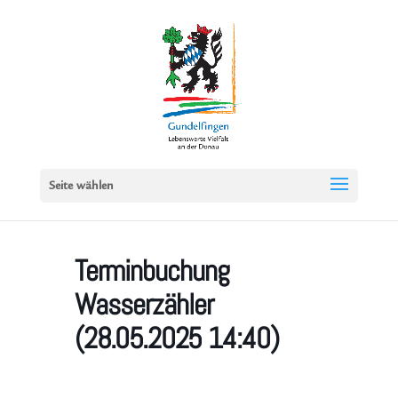
Seite wählen
Terminbuchung
Wasserzähler
(28.05.2025 14:40)