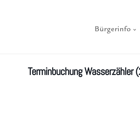
Bürgerinfo
Terminbuchung Wasserzähler (