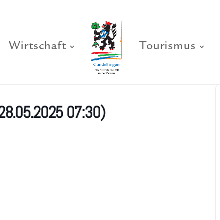
Wirtschaft
Tourismus
28.05.2025 07:30)