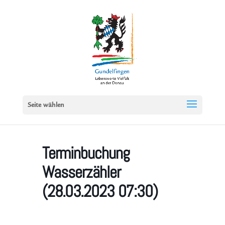
Seite wählen
Terminbuchung
Wasserzähler
(28.03.2023 07:30)