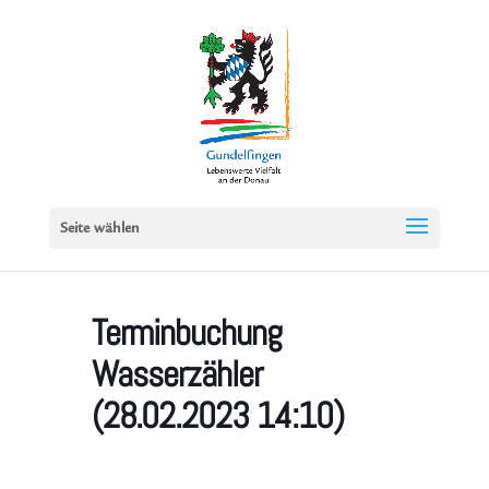
Seite wählen
Terminbuchung
Wasserzähler
(28.02.2023 14:10)