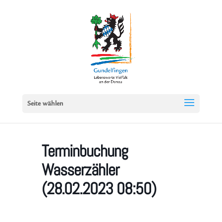
Seite wählen
Terminbuchung
Wasserzähler
(28.02.2023 08:50)