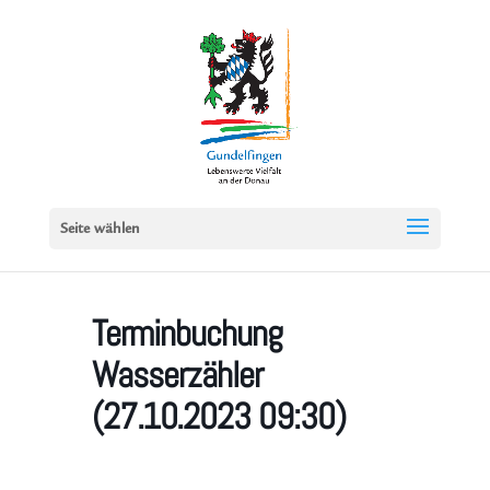
Seite wählen
Terminbuchung
Wasserzähler
(27.10.2023 09:30)