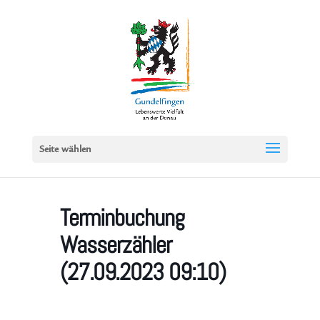
Seite wählen
Terminbuchung
Wasserzähler
(27.09.2023 09:10)