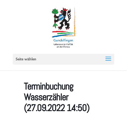
Seite wählen
Terminbuchung
Wasserzähler
(27.09.2022 14:50)