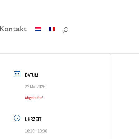
Kontakt
DATUM
27 Mai 2025
Abgelaufen!
UHRZEIT
10:10 - 10:30