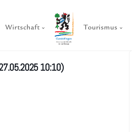
Wirtschaft
Tourismus
27.05.2025 10:10)