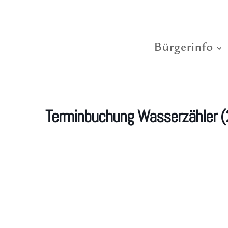
Bürgerinfo
Terminbuchung Wasserzähler (