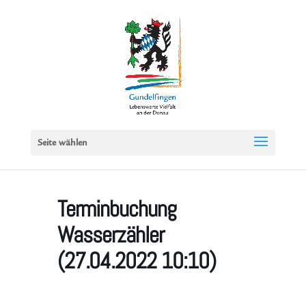
Seite wählen
Terminbuchung
Wasserzähler
(27.04.2022 10:10)