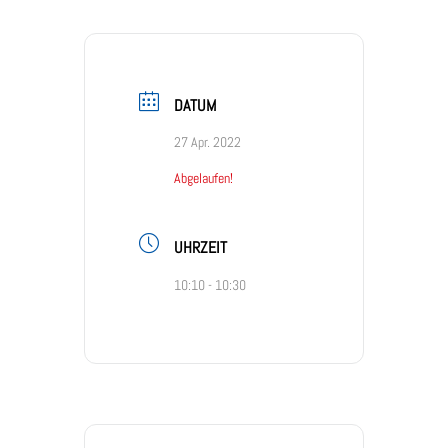
DATUM
27 Apr. 2022
Abgelaufen!
UHRZEIT
10:10 - 10:30