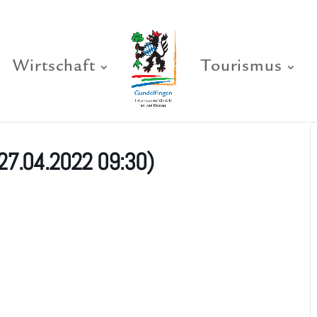
Wirtschaft
Tourismus
27.04.2022 09:30)