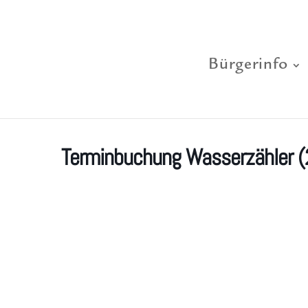
Bürgerinfo
Terminbuchung Wasserzähler (