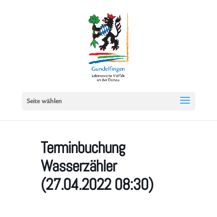
Seite wählen
Terminbuchung
Wasserzähler
(27.04.2022 08:30)