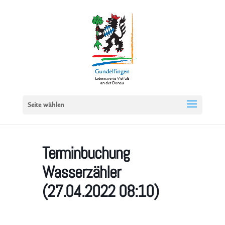
Seite wählen
Terminbuchung
Wasserzähler
(27.04.2022 08:10)