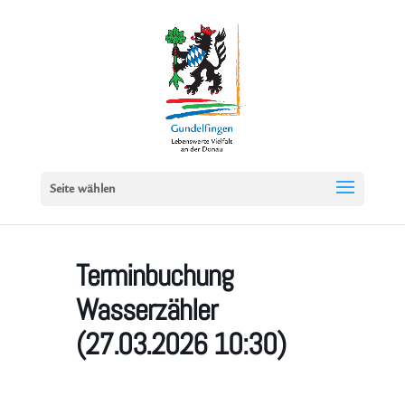
Seite wählen
Terminbuchung
Wasserzähler
(27.03.2026 10:30)