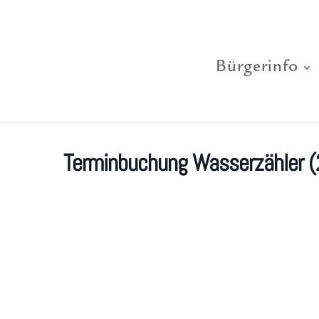
Bürgerinfo
Terminbuchung Wasserzähler (