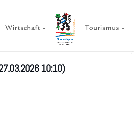
Wirtschaft
Tourismus
27.03.2026 10:10)