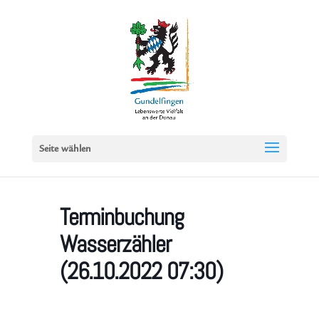
Seite wählen
Terminbuchung
Wasserzähler
(26.10.2022 07:30)