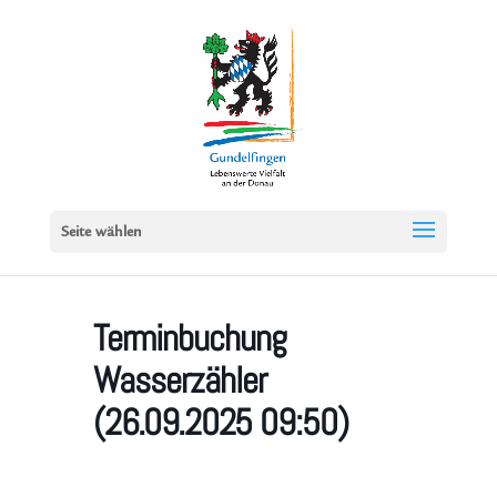
Seite wählen
Terminbuchung
Wasserzähler
(26.09.2025 09:50)