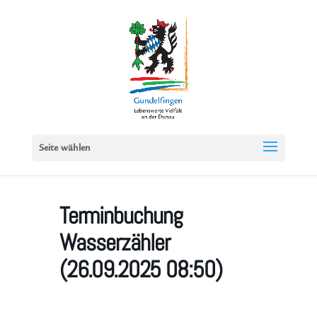
Seite wählen
Terminbuchung
Wasserzähler
(26.09.2025 08:50)