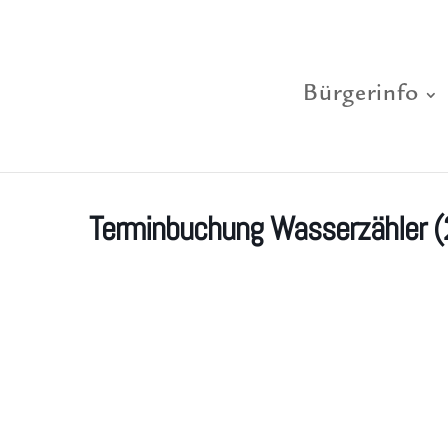
Bürgerinfo
Terminbuchung Wasserzähler (