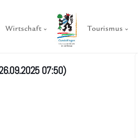
Wirtschaft
Tourismus
26.09.2025 07:50)