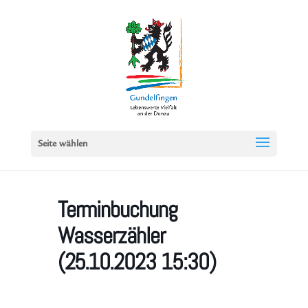
Seite wählen
Terminbuchung
Wasserzähler
(25.10.2023 15:30)