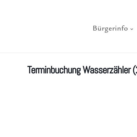
Bürgerinfo
Terminbuchung Wasserzähler (