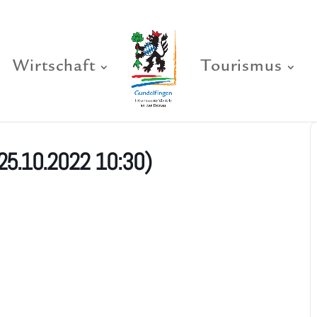
Wirtschaft
Tourismus
25.10.2022 10:30)