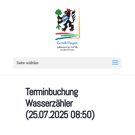
Seite wählen
Terminbuchung
Wasserzähler
(25.07.2025 08:50)